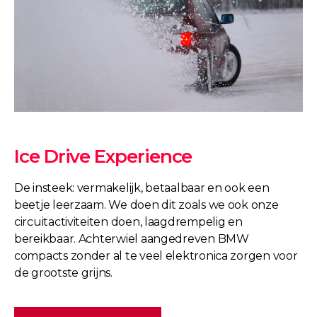
Ice Drive Experience
De insteek: vermakelijk, betaalbaar en ook een
beetje leerzaam. We doen dit zoals we ook onze
circuitactiviteiten doen, laagdrempelig en
bereikbaar. Achterwiel aangedreven BMW
compacts zonder al te veel elektronica zorgen voor
de grootste grijns.