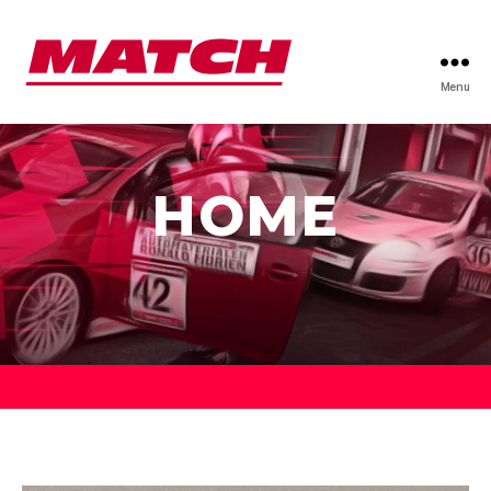
Menu
HOME