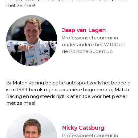
met ze mee!
Jaap van Lagen
Professioneel coureur in
onder andere het WTCC en
de Porsche Supercup.
Bij Match Racing beleef je autosport zoals het bedoeld
is. In 1999 ben ik mijn racecarrière begonnen bij Match
Racing en nog steeds rijdt ik af en toe voor het plezier
met ze mee!
Nicky Catsburg
Professioneel coureur in