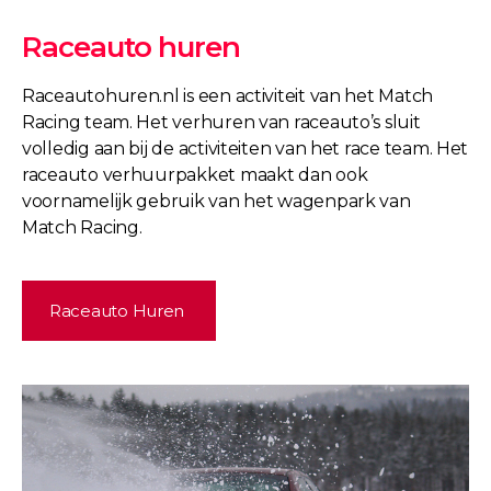
Raceauto huren
Raceautohuren.nl is een activiteit van het Match
Racing team. Het verhuren van raceauto’s sluit
volledig aan bij de activiteiten van het race team. Het
raceauto verhuurpakket maakt dan ook
voornamelijk gebruik van het wagenpark van
Match Racing.
Raceauto Huren