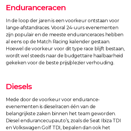
Enduranceracen
In de loop der jaren is een voorkeur ontstaan voor
lange-afstandraces. Vooral 24-uurs evenementen
zijn populair en de meeste enduranceraces hebben
al eens op de Match Racing kalender gestaan.
Hoewel de voorkeur voor dit type race blijft bestaan,
wordt wel steeds naar de budgettaire haalbaarheid
gekeken voor de beste prijs/plezier verhouding.
Diesels
Mede door de voorkeur voor endurance-
evenementen is dieselracen één van de
belangrijkste zaken binnen het team geworden.
Diesel endurancecupauto’s, zoals de Seat Ibiza TDI
en Volkswagen Golf TDI, bepalen dan ook het