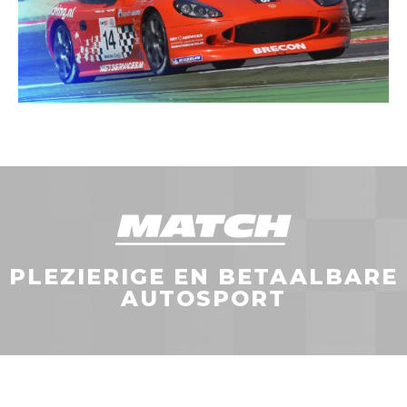
PLEZIERIGE EN BETAALBARE
AUTOSPORT