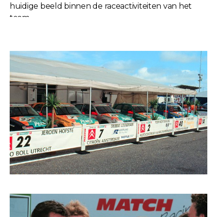
huidige beeld binnen de raceactiviteiten van het
team.