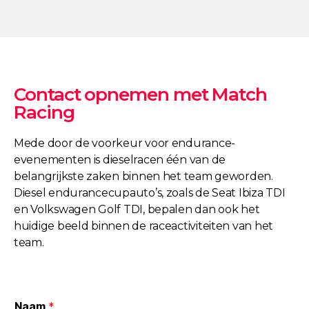
Contact opnemen met Match
Racing
Mede door de voorkeur voor endurance-
evenementen is dieselracen één van de
belangrijkste zaken binnen het team geworden.
Diesel endurancecupauto’s, zoals de Seat Ibiza TDI
en Volkswagen Golf TDI, bepalen dan ook het
huidige beeld binnen de raceactiviteiten van het
team.
Naam
*