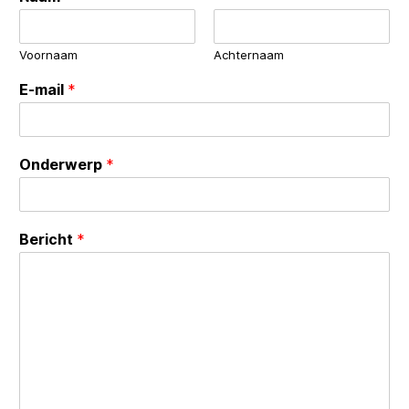
Voornaam
Achternaam
E-mail
*
Onderwerp
*
Bericht
*