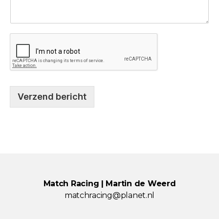
Verzend bericht
Match Racing | Martin de Weerd
matchracing@planet.nl